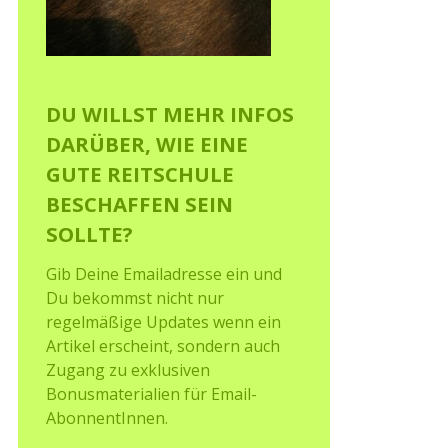
DU WILLST MEHR INFOS
DARÜBER, WIE EINE
GUTE REITSCHULE
BESCHAFFEN SEIN
SOLLTE?
Gib Deine Emailadresse ein und
Du bekommst nicht nur
regelmäßige Updates wenn ein
Artikel erscheint, sondern auch
Zugang zu exklusiven
Bonusmaterialien für Email-
AbonnentInnen.