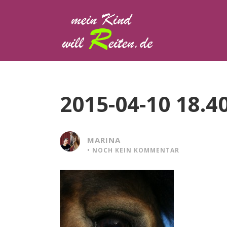
2015-04-10 18.4
MARINA
•
NOCH KEIN KOMMENTAR