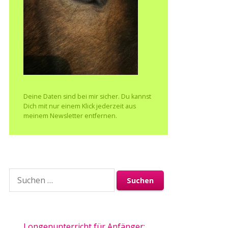
Deine Daten sind bei mir sicher. Du kannst
Dich mit nur einem Klick jederzeit aus
meinem Newsletter entfernen.
Suchen
nach:
Longenunterricht für Anfänger: