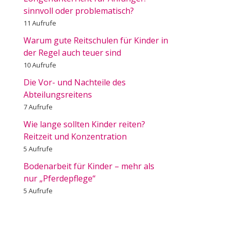
sinnvoll oder problematisch?
11 Aufrufe
Warum gute Reitschulen für Kinder in
der Regel auch teuer sind
10 Aufrufe
Die Vor- und Nachteile des
Abteilungsreitens
7 Aufrufe
Wie lange sollten Kinder reiten?
Reitzeit und Konzentration
5 Aufrufe
Bodenarbeit für Kinder – mehr als
nur „Pferdepflege“
5 Aufrufe