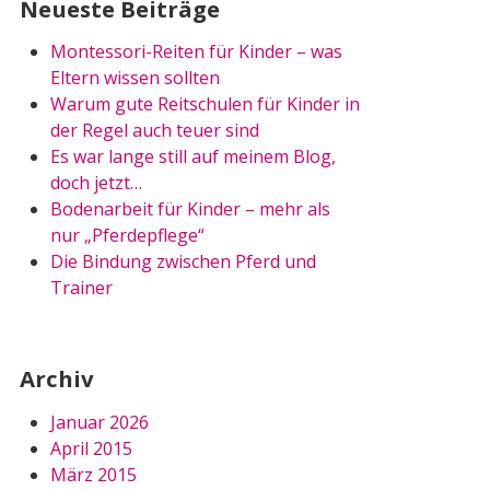
Neueste Beiträge
Montessori-Reiten für Kinder – was
Eltern wissen sollten
Warum gute Reitschulen für Kinder in
der Regel auch teuer sind
Es war lange still auf meinem Blog,
doch jetzt…
Bodenarbeit für Kinder – mehr als
nur „Pferdepflege“
Die Bindung zwischen Pferd und
Trainer
Archiv
Januar 2026
April 2015
März 2015