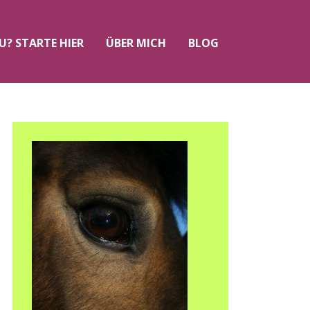
U? STARTE HIER
ÜBER MICH
BLOG