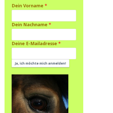
Dein Vorname
Dein Nachname
Deine E-Mailadresse
Ja, ich möchte mich anmelden!