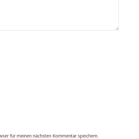
wser für meinen nächsten Kommentar speichern.