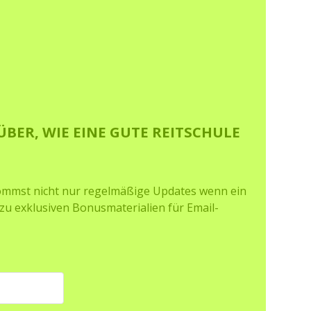
BER, WIE EINE GUTE REITSCHULE
ommst nicht nur regelmäßige Updates wenn ein
zu exklusiven Bonusmaterialien für Email-