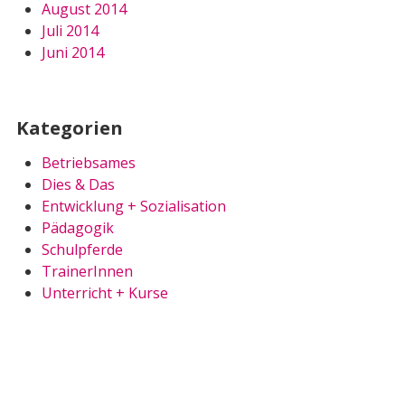
August 2014
Juli 2014
Juni 2014
Kategorien
Betriebsames
Dies & Das
Entwicklung + Sozialisation
Pädagogik
Schulpferde
TrainerInnen
Unterricht + Kurse