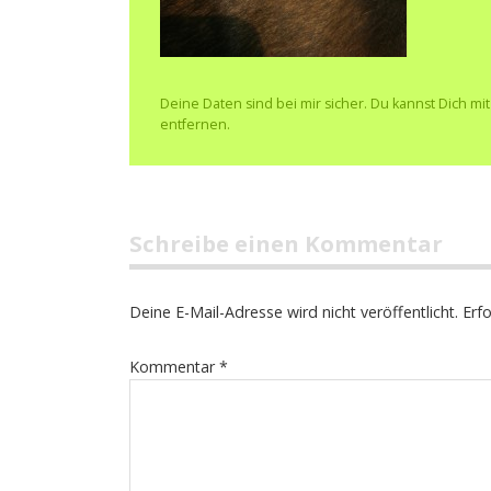
Deine Daten sind bei mir sicher. Du kannst Dich mi
entfernen.
Schreibe einen Kommentar
Deine E-Mail-Adresse wird nicht veröffentlicht.
Erfo
Kommentar
*