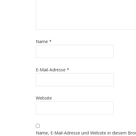
Name
*
E-Mail-Adresse
*
Website
Name, E-Mail-Adresse und Website in diesem Bro