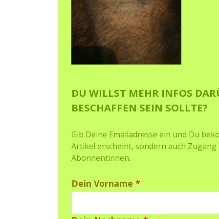
DU WILLST MEHR INFOS DARÜ
BESCHAFFEN SEIN SOLLTE?
Gib Deine Emailadresse ein und Du bek
Artikel erscheint, sondern auch Zugang 
Abonnentinnen.
Dein Vorname